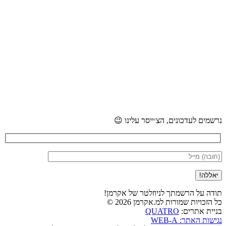
נרשמים לעדכונים, הצ׳ייסר עלינו 😉
תודה על הרשמתך לניוזלטר של אקרמן!
כל הזכויות שמורות למ.אקרמן 2026 ©
QUATRO
בניית אתרים:
נגישות האתר: WEB-A