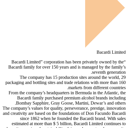
Bacardi Limited
“Bacardi Limited” corporation has been privately owned by the
Bacardi family for over 150 years and is managed by the family’s
seventh generation.
The company has 15 production sites around the world, 29
packaging and bottling sites and trade relations with more than 160
markets from different countries.
From the company’s headquarters in Bermuda in the Atlantic, the
Bacardi family purchased premium alcohol brands including
Bombay Sapphire, Gray Goose, Martini, Dewar’s and others.
The company’s values for quality, perseverance, prestige, innovation
and creativity are based on the foundations of Don Facundo Bacardi
since 1862 when he founded the Bacardi brand. With sales
estimated at more than $ 5 billion, Bacardi Limited continues to