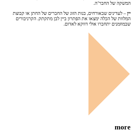
המשקה של החבר’ה.
יין
– לעדינים שבאורחים, בנות הזוג של החברים של החתן או קבוצת
המלוות של הכלה ימצאו את הפתרון ביין לבן מתקתק. הקרניבורים
שבמוזמנים יתחברו אולי דווקא לאדום.
more