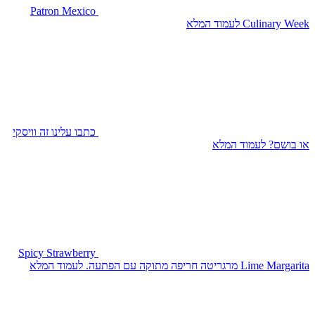
Patron Mexico
Culinary Week
לעמוד המלא
כתבו עלינו
זה וויסקי
או בושם?
לעמוד המלא
Spicy Strawberry
Lime Margarita
מרגריטה חריפה מתוקה עם הפתעה.
לעמוד המלא