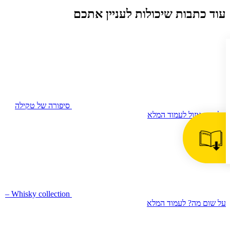
עוד כתבות שיכולות לעניין אתכם
סיפורה של טקילה
קלאסה אזול
לעמוד המלא
Whisky collection –
על שום מה?
לעמוד המלא