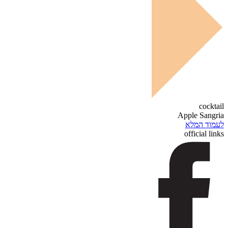
cocktail
Apple Sangria
לעמוד המלא
official links