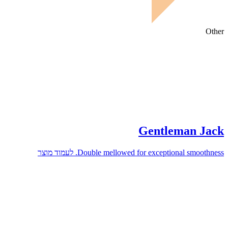
Other
Gentleman Jack
Double mellowed for exceptional smoothness.
לעמוד מוצר