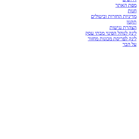
מפת האתר
חנות
מדיניות החזרות וביטולים
תקנון
הצהרת נגישות
לינק לנוהל הפינוי מבתי עסק
לינק לפריסת מכונות מחזור
על הבר