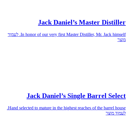
Jack Daniel’s Master Distiller
In honor of our very first Master Distiller, Mr. Jack himself.
לעמוד
מוצר
Jack Daniel’s Single Barrel Select
Hand selected to mature in the highest reaches of the barrel house.
לעמוד מוצר