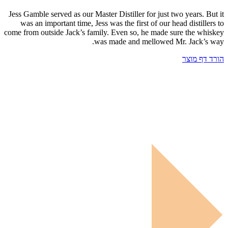
Jess Gamble served as our Master Distiller for just two years. But it
was an important time, Jess was the first of our head distillers to
come from outside Jack’s family. Even so, he made sure the whiskey
was made and mellowed Mr. Jack’s way.
הורד דף מוצר