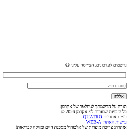
נרשמים לעדכונים, הצ׳ייסר עלינו 😉
תודה על הרשמתך לניוזלטר של אקרמן!
כל הזכויות שמורות למ.אקרמן 2026 ©
בניית אתרים:
QUATRO
נגישות האתר: WEB-A
אזהרה: צריכה מופרזת של אלכוהול מסכנת חיים ומזיקה לבריאות!