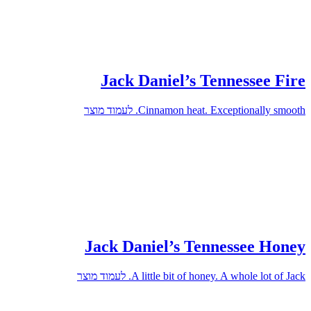
Jack Daniel’s Tennessee Fire
Cinnamon heat. Exceptionally smooth.
לעמוד מוצר
Jack Daniel’s Tennessee Honey
A little bit of honey. A whole lot of Jack.
לעמוד מוצר