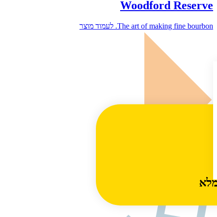
Woodford Reserve
The art of making fine bourbon.
לעמוד מוצר
מלא