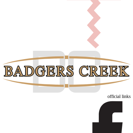
official links