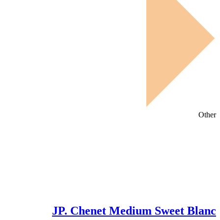
Other
JP. Chenet Medium Sweet Blanc