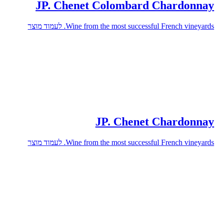
JP. Chenet Colombard Chardonnay
לעמוד מוצר
Wine from the most successful French vineyards.
JP. Chenet Chardonnay
לעמוד מוצר
Wine from the most successful French vineyards.