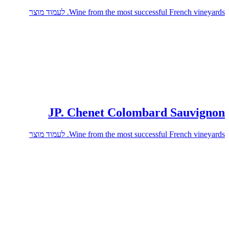
לעמוד מוצר
Wine from the most successful French vineyards.
JP. Chenet Colombard Sauvignon
לעמוד מוצר
Wine from the most successful French vineyards.