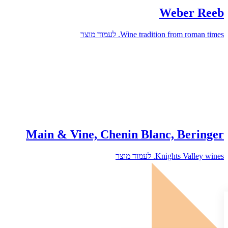
Weber Reeb
Wine tradition from roman times.
לעמוד מוצר
Main & Vine, Chenin Blanc, Beringer
Knights Valley wines.
לעמוד מוצר