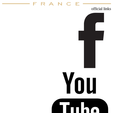
official links