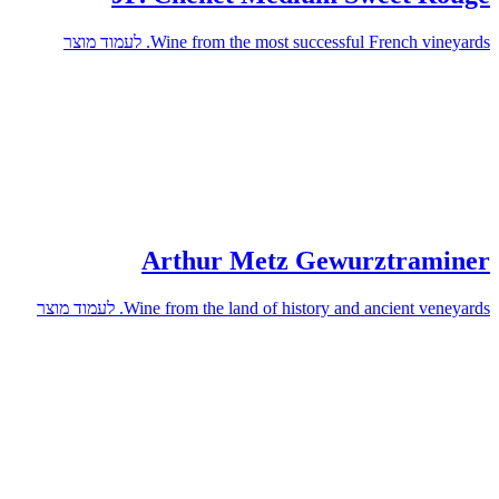
Wine from the most successful French vineyards.
לעמוד מוצר
Arthur Metz Gewurztraminer
Wine from the land of history and ancient veneyards.
לעמוד מוצר