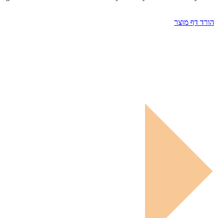
הורד דף מוצר