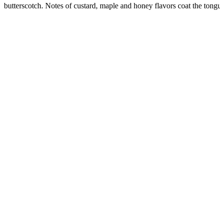
butterscotch. Notes of custard, maple and honey flavors coat the tongu