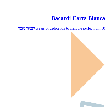
Bacardi Carta Blanca
לעמוד מוצר
10 years of dedication to craft the perfect rum.