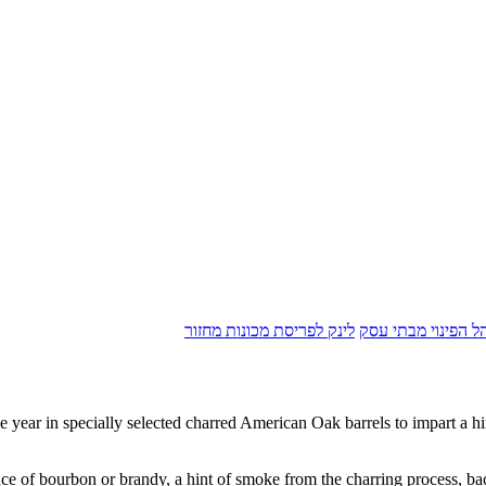
הל הפינוי מבתי עסק
לינק לפריסת מכונות מחזור
r in specially selected charred American Oak barrels to impart a hint
sence of bourbon or brandy, a hint of smoke from the charring process, b