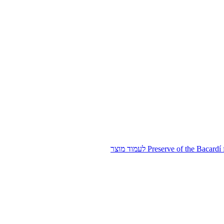
לעמוד מוצר
Preserve of the Bacardí 