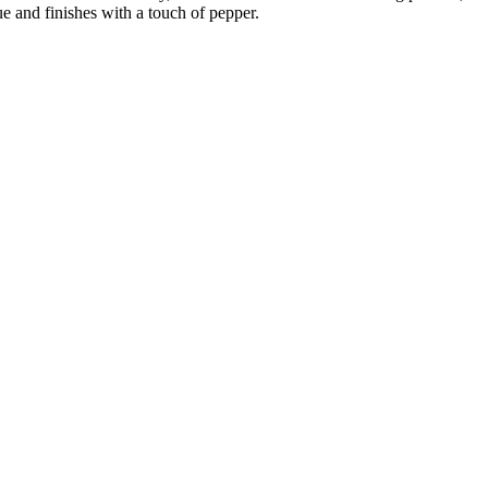
e and finishes with a touch of pepper.