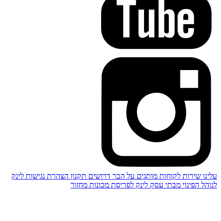
עלינו
שירות לקוחות
מותגים
על הבר
דרושים
תקנון
הצהרת נגישות
לינק
לנוהל הפינוי מבתי עסק
לינק לפריסת מכונות מחזור