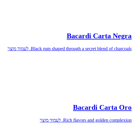
Bacardi Carta Negra
Black rum shaped through a secret blend of charcoals.
לעמוד מוצר
Bacardi Carta Oro
Rich flavors and golden complexion.
לעמוד מוצר