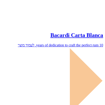
Bacardi Carta Blanca
10 years of dedication to craft the perfect rum.
לעמוד מוצר