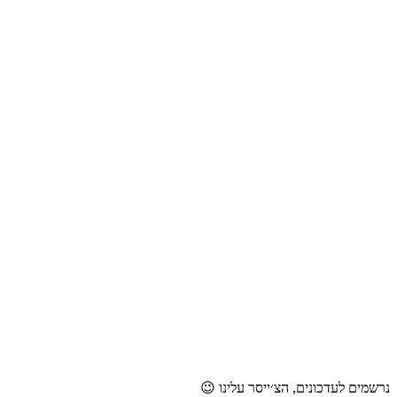
נרשמים לעדכונים, הצ׳ייסר עלינו 😉