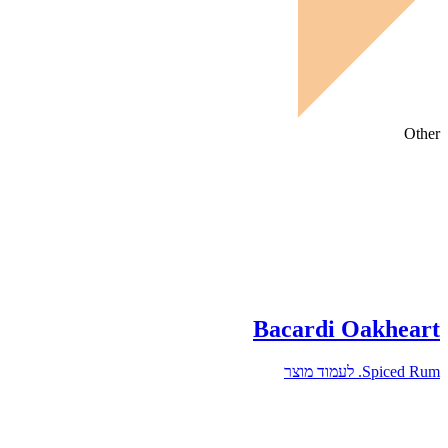
Other
Bacardi Oakheart
Spiced Rum.
לעמוד מוצר