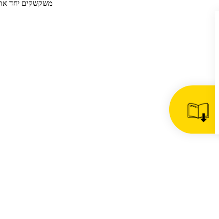
משקשקים יחד את 