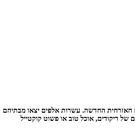
אזרחי העולם את השנה האזרחית החדשה. עשרות אלפים יצאו מבתיהם
של ריקודים, אוכל טוב או פשוט קוקטייל