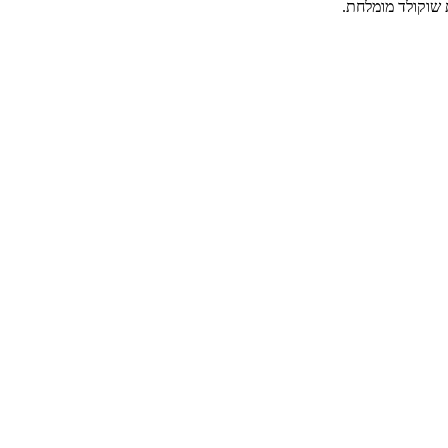
שוקולד מומלחת.