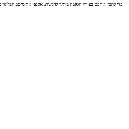
כדי להכין אתכם בצורה הטובה ביותר לחגיגות, אספנו את מיטב הבלוגרים