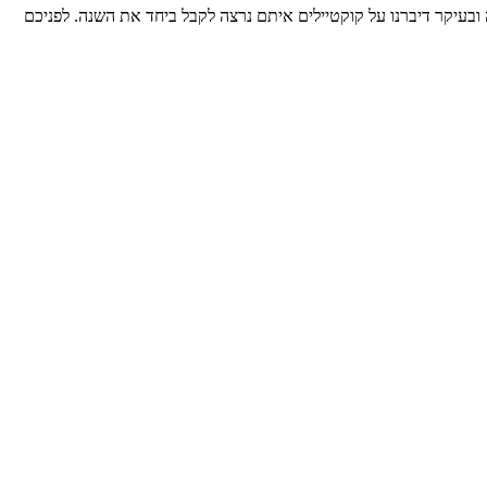
 ובעיקר דיברנו על קוקטיילים איתם נרצה לקבל ביחד את השנה. לפניכם