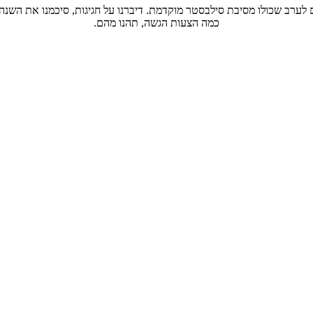
 לערב שכולו מסיבת סילבסטר מוקדמת. דיברנו על חגיגות, סיכמנו את השנה
כמה הצעות הגשה, תהנו מהם.