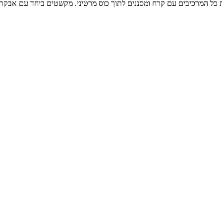
כל המרכיבים עם קרח ומסננים לתוך כוס מרטיני. מקשטים ביחד עם אבקת 