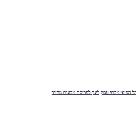
הל הפינוי מבתי עסק
לינק לפריסת מכונות מחזור