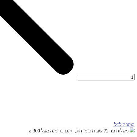
הוספה לסל
משלוח עד 72 שעות בימי חול, חינם בהזמנה מעל 300 ₪
|