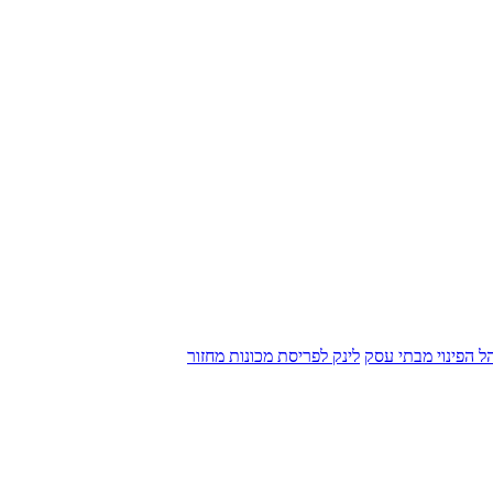
הל הפינוי מבתי עסק
לינק לפריסת מכונות מחזור