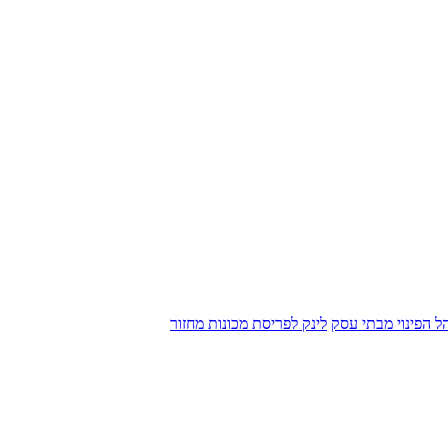
הל הפינוי מבתי עסק
לינק לפריסת מכונות מחזור