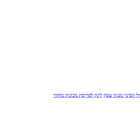
הל הפינוי מבתי עסק
לינק לפריסת מכונות מחזור