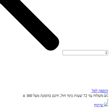
הוספה לסל
משלוח עד 72 שעות בימי חול, חינם בהזמנה מעל 300 ₪
|
שיתוף