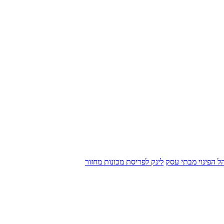
הל הפינוי מבתי עסק
לינק לפריסת מכונות מחזור