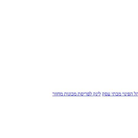
הל הפינוי מבתי עסק
לינק לפריסת מכונות מחזור