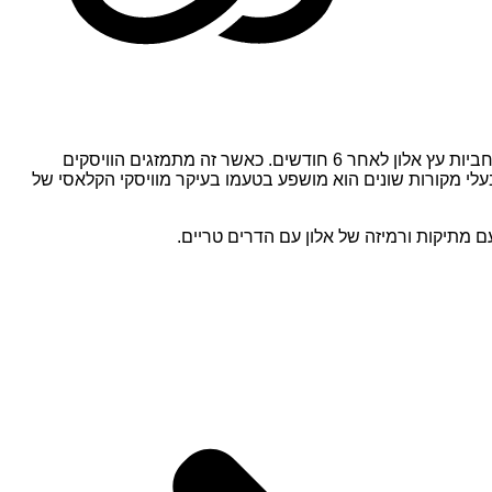
ץ אלון לאחר 6 חודשים.
כאשר זה מתמזגים הוויסקים
לי מקורות שונים הוא מושפע בטעמו בעיקר מוויסקי הקלאסי של
ם מתיקות ורמיזה של אלון עם הדרים טריים.