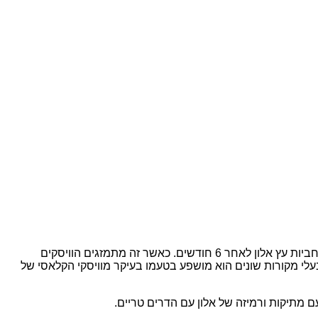
ץ אלון לאחר 6 חודשים.
כאשר זה מתמזגים הוויסקים
לי מקורות שונים הוא מושפע בטעמו בעיקר מוויסקי הקלאסי של
ם מתיקות ורמיזה של אלון עם הדרים טריים.