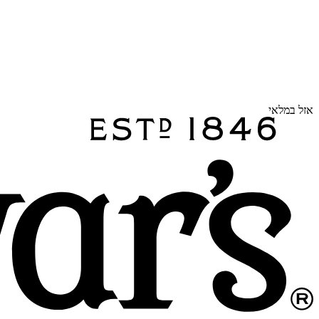
אזל במלאי