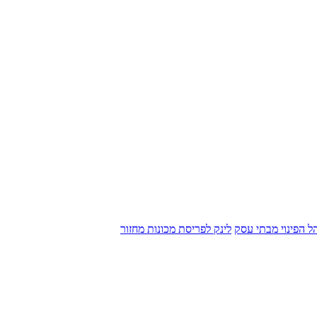
הל הפינוי מבתי עסק
לינק לפריסת מכונות מחזור