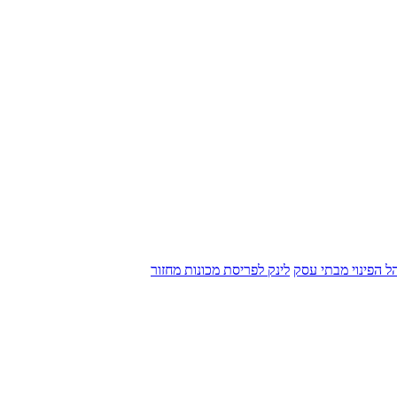
הל הפינוי מבתי עסק
לינק לפריסת מכונות מחזור