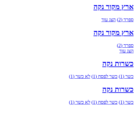
ארץ מקור
נקה
ספרד
(2)
הצג עוד
ארץ מקור
נקה
ספרד
(2)
הצג עוד
כשרות
נקה
כשר
(1)
כשר לפסח
(1)
לא כשר
(1)
כשרות
נקה
כשר
(1)
כשר לפסח
(1)
לא כשר
(1)