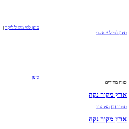
סינון לפי מהזול ליקר
|
סינון לפי לפי א׳-ב׳
סינון
טווח מחירים
ארץ מקור
נקה
ספרד
(2)
הצג עוד
ארץ מקור
נקה