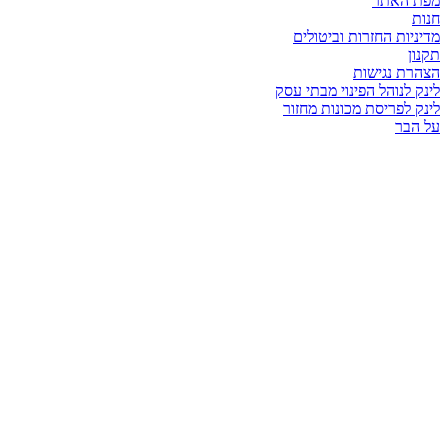
מפת האתר
חנות
מדיניות החזרות וביטולים
תקנון
הצהרת נגישות
לינק לנוהל הפינוי מבתי עסק
לינק לפריסת מכונות מחזור
על הבר