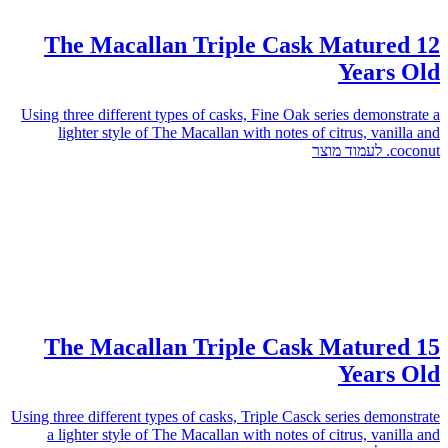
The Macallan Triple Cask Matured 12
Years Old
Using three different types of casks, Fine Oak series demonstrate a
lighter style of The Macallan with notes of citrus, vanilla and
לעמוד מוצר
coconut.
The Macallan Triple Cask Matured 15
Years Old
Using three different types of casks, Triple Casck series demonstrate
a lighter style of The Macallan with notes of citrus, vanilla and