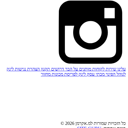
עלינו
שירות לקוחות
מותגים
על הבר
דרושים
תקנון
הצהרת נגישות
לינק
לנוהל הפינוי מבתי עסק
לינק לפריסת מכונות מחזור
כל הזכויות שמורות למ.אקרמן 2026 ©