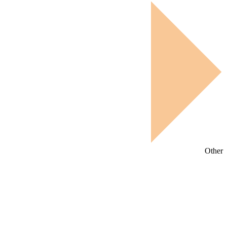
Other