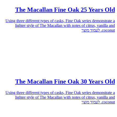
The Macallan Fine Oak 25 Years Old
Using three different types of casks, Fine Oak series demonstrate a
lighter style of The Macallan with notes of citrus, vanilla and
לעמוד מוצר
coconut.
The Macallan Fine Oak 30 Years Old
Using three different types of casks, Fine Oak series demonstrate a
lighter style of The Macallan with notes of citrus, vanilla and
לעמוד מוצר
coconut.