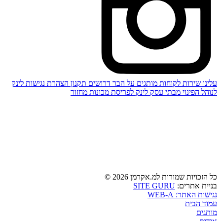
עלינו
שירות לקוחות
מותגים
על הבר
דרושים
תקנון
הצהרת נגישות
לינק
לנוהל הפינוי מבתי עסק
לינק לפריסת מכונות מחזור
כל הזכויות שמורות למ.אקרמן 2026 ©
SITE GURU
בניית אתרים:
נגישות האתר: WEB-A
עמוד הבית
מותגים