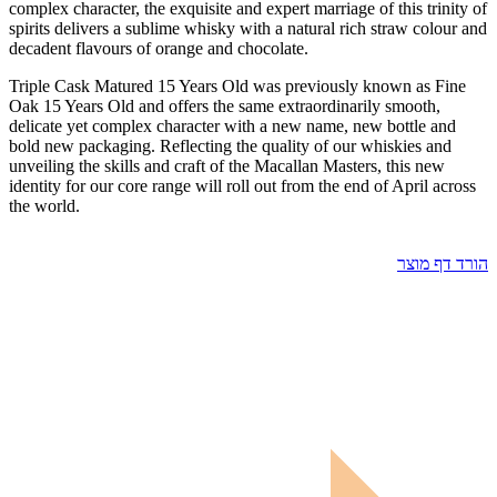
complex character, the exquisite and expert marriage of this trinity of
spirits delivers a sublime whisky with a natural rich straw colour and
decadent flavours of orange and chocolate.
Triple Cask Matured 15 Years Old was previously known as Fine
Oak 15 Years Old and offers the same extraordinarily smooth,
delicate yet complex character with a new name, new bottle and
bold new packaging. Reflecting the quality of our whiskies and
unveiling the skills and craft of the Macallan Masters, this new
identity for our core range will roll out from the end of April across
the world.
הורד דף מוצר