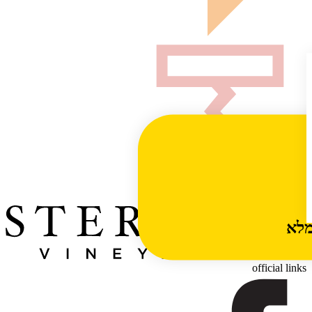
מלא
official links