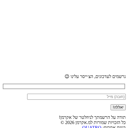
נרשמים לעדכונים, הצ׳ייסר עלינו 😉
תודה על הרשמתך לניוזלטר של אקרמן!
כל הזכויות שמורות למ.אקרמן 2026 ©
בניית אתרים:
QUATRO