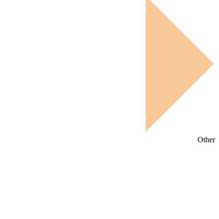
Other