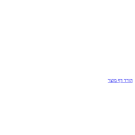
הורד דף מוצר