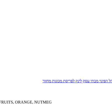
הל הפינוי מבתי עסק
לינק לפריסת מכונות מחזור
 FRUITS, ORANGE, NUTMEG