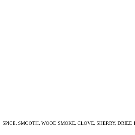
SPICE, SMOOTH, WOOD SMOKE, CLOVE, SHERRY, DRIED