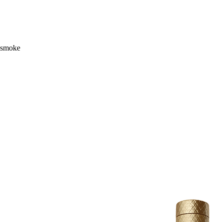
d smoke