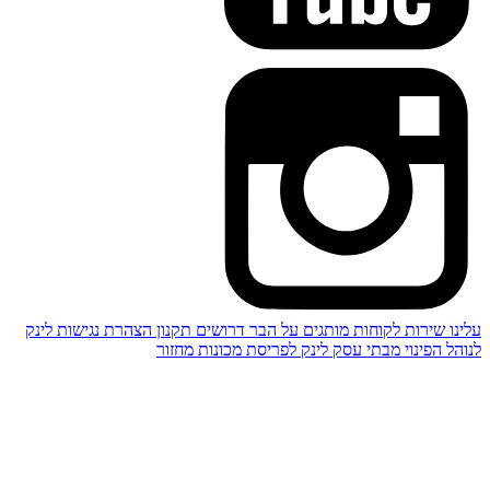
עלינו
שירות לקוחות
מותגים
על הבר
דרושים
תקנון
הצהרת נגישות
לינק
לנוהל הפינוי מבתי עסק
לינק לפריסת מכונות מחזור