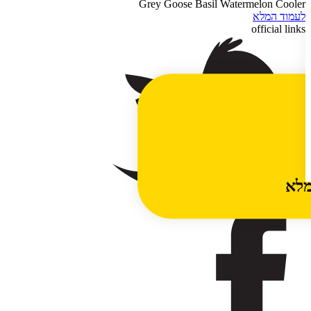
Grey Goose Basil Watermelon Cooler
לעמוד המלא
official links
מלא