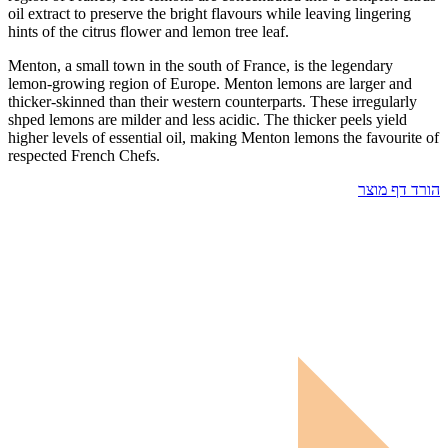
oil extract to preserve the bright flavours while leaving lingering
hints of the citrus flower and lemon tree leaf.
Menton, a small town in the south of France, is the legendary
lemon-growing region of Europe. Menton lemons are larger and
thicker-skinned than their western counterparts. These irregularly
shped lemons are milder and less acidic. The thicker peels yield
higher levels of essential oil, making Menton lemons the favourite of
respected French Chefs.
הורד דף מוצר