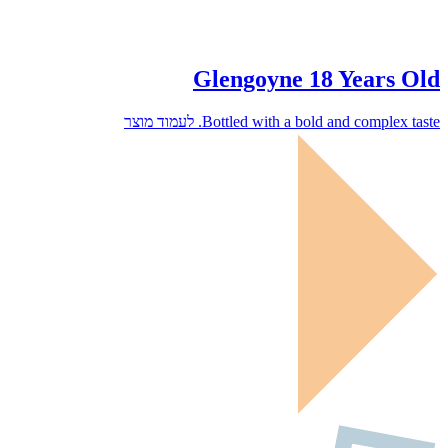
Glengoyne 18 Years Old
Bottled with a bold and complex taste.
לעמוד מוצר