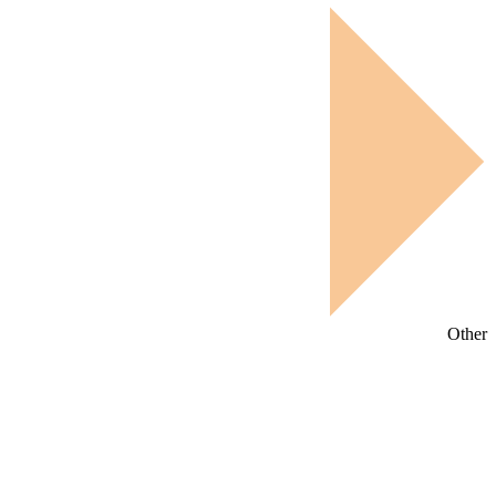
Other