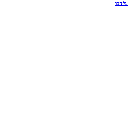
על הבר