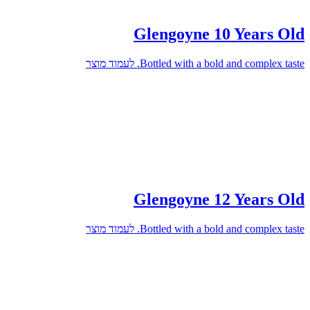
Glengoyne 10 Years Old
Bottled with a bold and complex taste.
לעמוד מוצר
Glengoyne 12 Years Old
Bottled with a bold and complex taste.
לעמוד מוצר