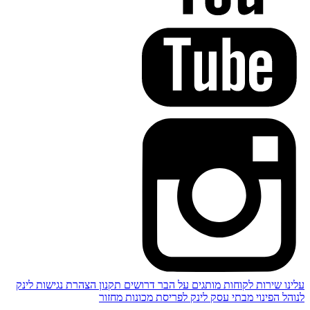
עלינו
שירות לקוחות
מותגים
על הבר
דרושים
תקנון
הצהרת נגישות
לינק
לנוהל הפינוי מבתי עסק
לינק לפריסת מכונות מחזור