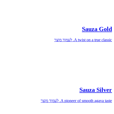
Sauza Gold
A twist on a true classic.
לעמוד מוצר
Sauza Silver
A pioneer of smooth agava taste.
לעמוד מוצר