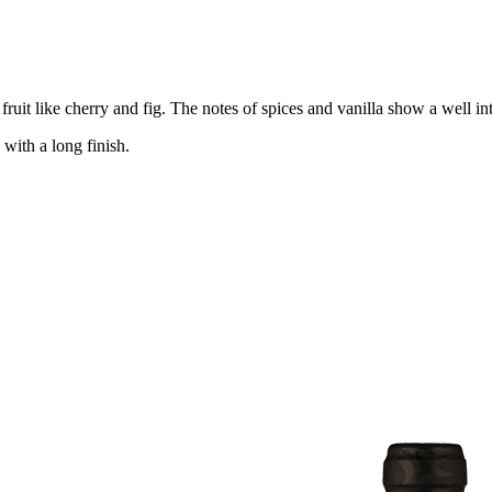
fruit like cherry and fig. The notes of spices and vanilla show a well in
 with a long finish.