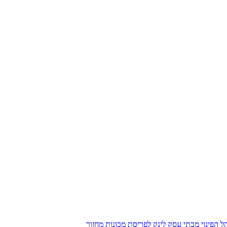
הל הפינוי מבתי עסק
לינק לפריסת מכונות מחזור