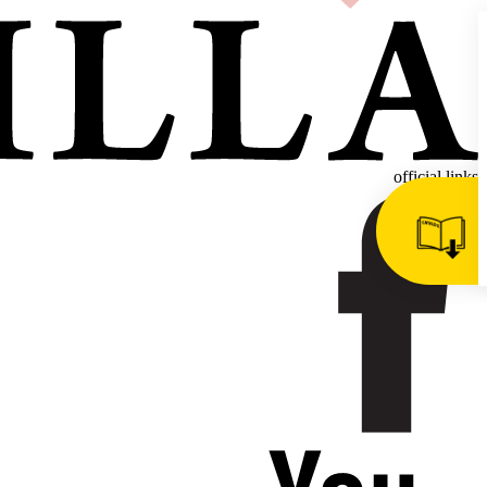
official links