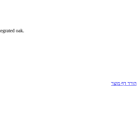
tegrated oak.
הורד דף מוצר