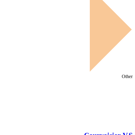
Other