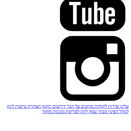
עלינו
שירות לקוחות
מותגים
על הבר
דרושים
תקנון
הצהרת נגישות
לינק
לנוהל הפינוי מבתי עסק
לינק לפריסת מכונות מחזור