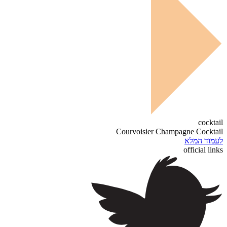
cocktail
Courvoisier Champagne Cocktail
לעמוד המלא
official links