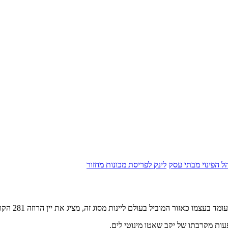
הל הפינוי מבתי עסק
לינק לפריסת מכונות מחזור