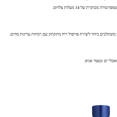
וקרת של 14 מעלות צלזיוס.
ון משתלבים ביחד ליצירת פרופיל ריח מתקתק עם רמיזות עדינות מהים.