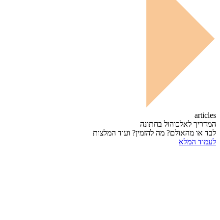
articles
המדריך לאלכוהול בחתונה
לבד או מהאולם? מה להזמין? ועוד המלצות
לעמוד המלא