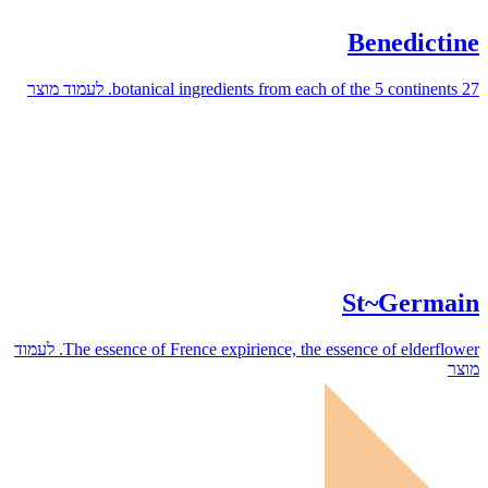
עמוד מוצר
לעמוד
The 