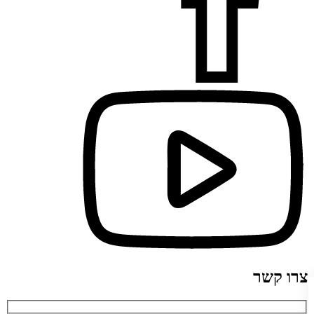
צרו קשר