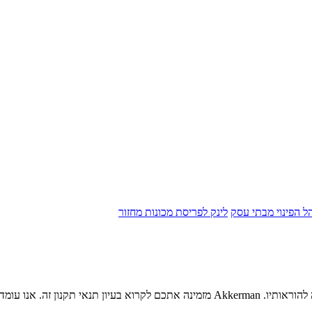
הל הפינוי מבתי עסק
לינק לפריסת מכונות מחזור