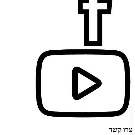
צרו קשר