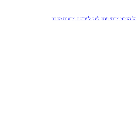
הל הפינוי מבתי עסק
לינק לפריסת מכונות מחזור