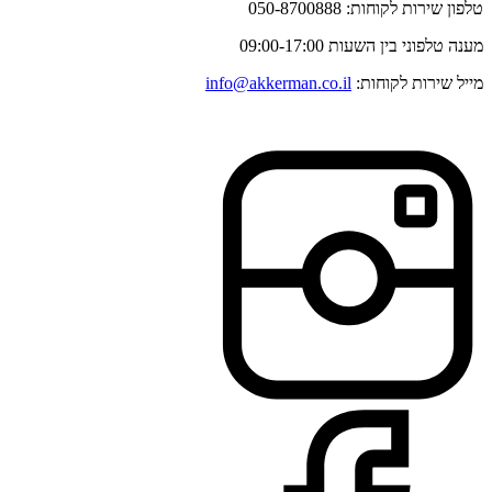
טלפון שירות לקוחות: 050-8700888
מענה טלפוני בין השעות 09:00-17:00
מייל שירות לקוחות:
info@akkerman.co.il