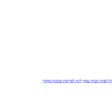
הל הפינוי מבתי עסק
לינק לפריסת מכונות מחזור